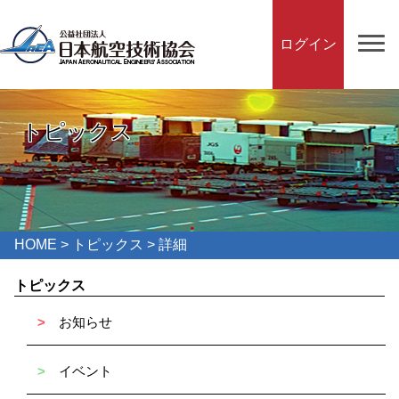
ログイン
トピックス
HOME
>
トピックス
> 詳細
トピックス
>
お知らせ
>
イベント