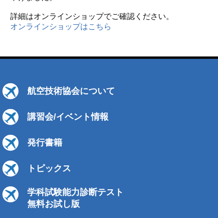
詳細はオンラインショップでご確認ください。
オンラインショップはこちら
航空技術協会について
講習会/イベント情報
発行書籍
トピックス
学科試験能力診断テスト
無料お試し版