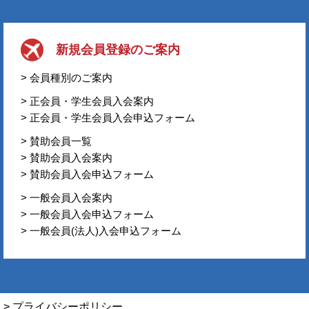
新規会員登録のご案内
> 会員種別のご案内
> 正会員・学生会員入会案内
> 正会員・学生会員入会申込フォーム
> 賛助会員一覧
> 賛助会員入会案内
> 賛助会員入会申込フォーム
> 一般会員入会案内
> 一般会員入会申込フォーム
> 一般会員(法人)入会申込フォーム
> プライバシーポリシー