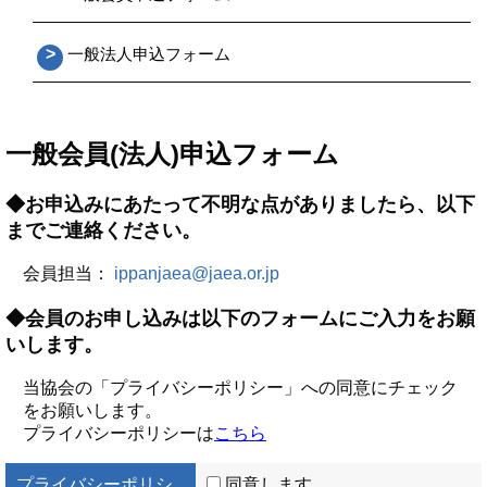
>
一般法人申込フォーム
一般会員(法人)申込フォーム
◆お申込みにあたって不明な点がありましたら、以下
までご連絡ください。
会員担当：
ippanjaea@jaea.or.jp
◆会員のお申し込みは以下のフォームにご入力をお願
いします。
当協会の「プライバシーポリシー」への同意にチェック
をお願いします。
プライバシーポリシーは
こちら
プライバシーポリシ
同意します。