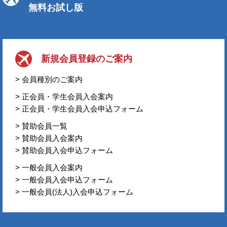
無料お試し版
新規会員登録のご案内
> 会員種別のご案内
> 正会員・学生会員入会案内
> 正会員・学生会員入会申込フォーム
> 賛助会員一覧
> 賛助会員入会案内
> 賛助会員入会申込フォーム
> 一般会員入会案内
> 一般会員入会申込フォーム
> 一般会員(法人)入会申込フォーム