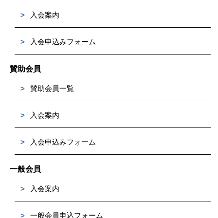
>
入会案内
>
入会申込みフォーム
賛助会員
>
賛助会員一覧
>
入会案内
>
入会申込みフォーム
一般会員
>
入会案内
>
一般会員申込フォーム