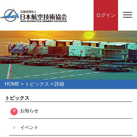
ログイン
トピックス
HOME
>
トピックス
> 詳細
トピックス
>
お知らせ
>
イベント