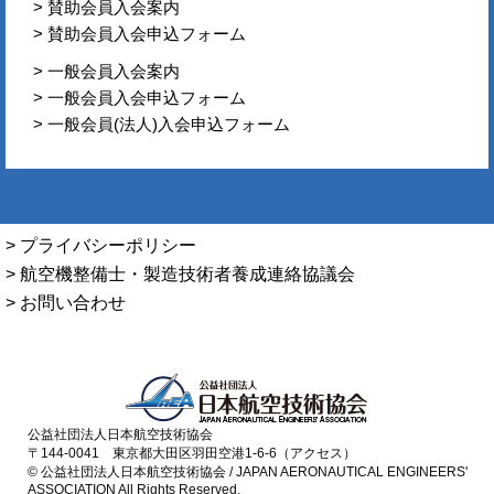
> 賛助会員入会案内
> 賛助会員入会申込フォーム
> 一般会員入会案内
> 一般会員入会申込フォーム
> 一般会員(法人)入会申込フォーム
> プライバシーポリシー
> 航空機整備士・製造技術者養成連絡協議会
> お問い合わせ
公益社団法人日本航空技術協会
〒144-0041 東京都大田区羽田空港1-6-6（アクセス）
© 公益社団法人日本航空技術協会 / JAPAN AERONAUTICAL ENGINEERS'
ASSOCIATION All Rights Reserved.