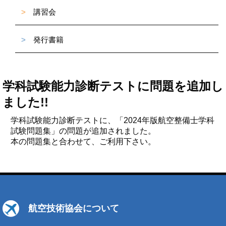
>
講習会
>
発行書籍
学科試験能力診断テストに問題を追加し
ました!!
学科試験能力診断テストに、「2024年版航空整備士学科
試験問題集」の問題が追加されました。
本の問題集と合わせて、ご利用下さい。
航空技術協会について