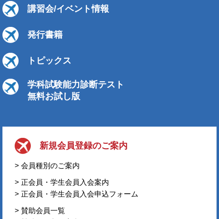
講習会/イベント情報
発行書籍
トピックス
学科試験能力診断テスト
無料お試し版
新規会員登録のご案内
> 会員種別のご案内
> 正会員・学生会員入会案内
> 正会員・学生会員入会申込フォーム
> 賛助会員一覧