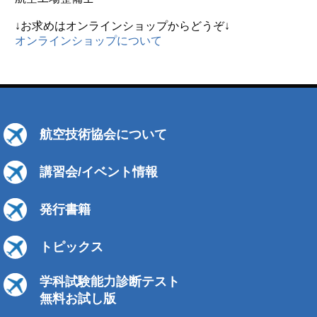
↓お求めはオンラインショップからどうぞ↓
オンラインショップについて
航空技術協会について
講習会/イベント情報
発行書籍
トピックス
学科試験能力診断テスト
無料お試し版