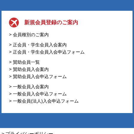
新規会員登録のご案内
> 会員種別のご案内
> 正会員・学生会員入会案内
> 正会員・学生会員入会申込フォーム
> 賛助会員一覧
> 賛助会員入会案内
> 賛助会員入会申込フォーム
> 一般会員入会案内
> 一般会員入会申込フォーム
> 一般会員(法人)入会申込フォーム
> プライバシーポリシー