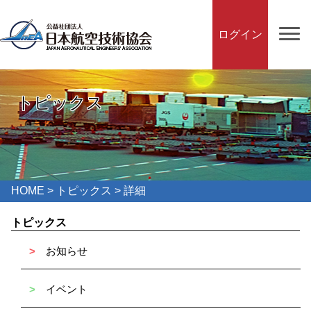
ログイン
トピックス
HOME
>
トピックス
> 詳細
トピックス
>
お知らせ
>
イベント