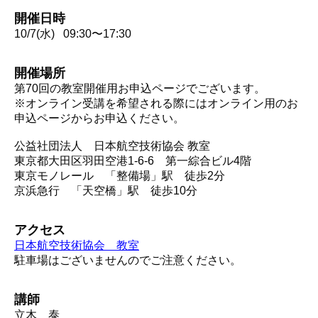
開催日時
10/7(水) 09:30〜17:30
開催場所
第70回の教室開催用お申込ページでございます。
※オンライン受講を希望される際にはオンライン用のお
申込ページからお申込ください。
公益社団法人 日本航空技術協会 教室
東京都大田区羽田空港1-6-6 第一綜合ビル4階
東京モノレール 「整備場」駅 徒歩2分
京浜急行 「天空橋」駅 徒歩10分
アクセス
日本航空技術協会 教室
駐車場はございませんのでご注意ください。
講師
立木 泰