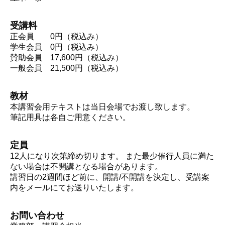
受講料
正会員 0円（税込み）
学生会員 0円（税込み）
賛助会員 17,600円（税込み）
一般会員 21,500円（税込み）
教材
本講習会用テキストは当日会場でお渡し致します。
筆記用具は各自ご用意ください。
定員
12人になり次第締め切ります。 また最少催行人員に満た
ない場合は不開講となる場合があります。
講習日の2週間ほど前に、開講/不開講を決定し、受講案
内をメールにてお送りいたします。
お問い合わせ