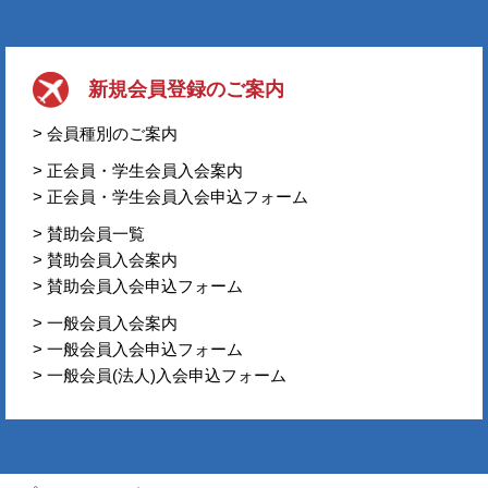
新規会員登録のご案内
> 会員種別のご案内
> 正会員・学生会員入会案内
> 正会員・学生会員入会申込フォーム
> 賛助会員一覧
> 賛助会員入会案内
> 賛助会員入会申込フォーム
> 一般会員入会案内
> 一般会員入会申込フォーム
> 一般会員(法人)入会申込フォーム