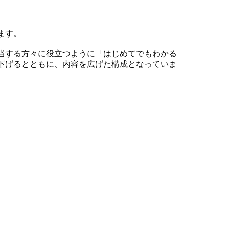
ます。
当する方々に役立つように「はじめてでもわかる
下げるとともに、内容を広げた構成となっていま