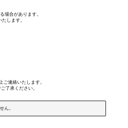
なる場合があります。
いたします。
上ご連絡いたします。
でご了承ください。
せん。