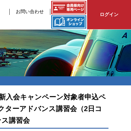
お問い合わせ
ログイン
新入会キャンペーン対象者申込ペ
クターアドバンス講習会（2日コ
ンス講習会