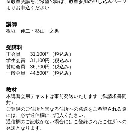
※教室受講をご希望の際は、教室参加の申し込みページ
よりお申込ください
講師
板垣 伸二・杉山 之男
受講料
正会員 31,100円（税込み）
学生会員 31,100円（税込み）
賛助会員 36,700円（税込み）
一般会員 44,500円（税込み）
教材
本講習会用テキストは事前発送いたします（御請求書同
封）。
ご登録のご住所と異なる住所への発送をご希望される際
には、必ず通信欄にご記入ください。
通信欄のご記載がない場合にはご登録されたご住所への
発送となります。