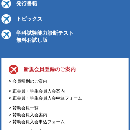
発行書籍
トピックス
学科試験能力診断テスト
無料お試し版
新規会員登録のご案内
> 会員種別のご案内
> 正会員・学生会員入会案内
> 正会員・学生会員入会申込フォーム
> 賛助会員一覧
> 賛助会員入会案内
> 賛助会員入会申込フォーム