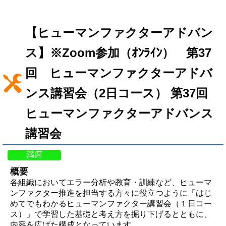
【ヒューマンファクターアドバン
ス】※Zoom参加（ｵﾝﾗｲﾝ） 第37
回 ヒューマンファクターアドバ
ンス講習会（2日コース） 第37回
ヒューマンファクターアドバンス
講習会
満席
概要
各組織においてエラー分析や教育・訓練など、ヒューマ
ンファクター推進を担当する方々に役立つように「はじ
めてでもわかるヒューマンファクター講習会（１日コー
ス）」で学習した基礎と考え方を掘り下げるとともに、
内容を広げた構成となっています。