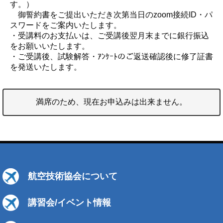
す。）
御誓約書をご提出いただき次第当日のzoom接続ID・パ
スワードをご案内いたします。
・受講料のお支払いは、ご受講後翌月末までに銀行振込
をお願いいたします。
・ご受講後、試験解答・ｱﾝｹｰﾄのご返送確認後に修了証書
を発送いたします。
満席のため、現在お申込みは出来ません。
航空技術協会について
講習会/イベント情報