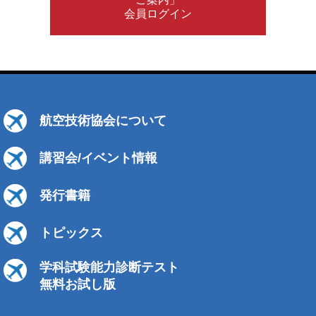
会員ログイン
航空技術協会について
講習会/イベント情報
発行書籍
トピックス
学科試験能力診断テスト
無料お試し版