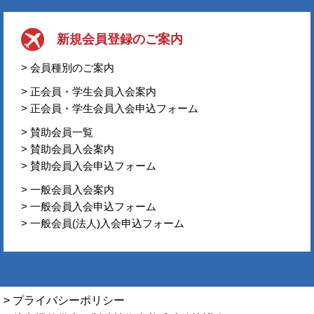
新規会員登録のご案内
> 会員種別のご案内
> 正会員・学生会員入会案内
> 正会員・学生会員入会申込フォーム
> 賛助会員一覧
> 賛助会員入会案内
> 賛助会員入会申込フォーム
> 一般会員入会案内
> 一般会員入会申込フォーム
> 一般会員(法人)入会申込フォーム
> プライバシーポリシー