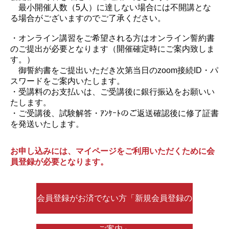
最小開催人数（5人）に達しない場合には不開講とな
る場合がございますのでご了承ください。
・オンライン講習をご希望される方はオンライン誓約書
のご提出が必要となります（開催確定時にご案内致しま
す。）
御誓約書をご提出いただき次第当日のzoom接続ID・パ
スワードをご案内いたします。
・受講料のお支払いは、ご受講後に銀行振込をお願いい
たします。
・ご受講後、試験解答・ｱﾝｹｰﾄのご返送確認後に修了証書
を発送いたします。
お申し込みには、マイページをご利用いただくために会
員登録が必要となります。
会員登録がお済でない方「新規会員登録の
ご案内」