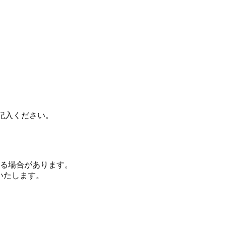
記入ください。
なる場合があります。
いたします。