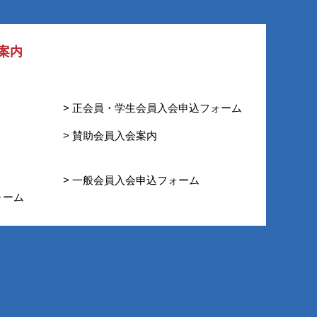
案内
> 正会員・学生会員入会申込フォーム
> 賛助会員入会案内
> 一般会員入会申込フォーム
ォーム