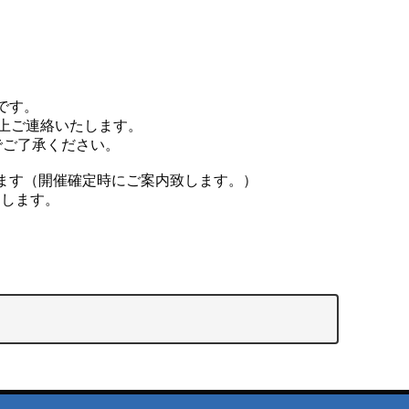
です。
上ご連絡いたします。
でご了承ください。
ます（開催確定時にご案内致します。）
たします。