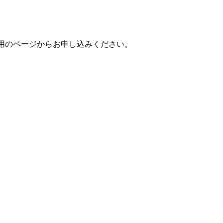
用のページからお申し込みください。