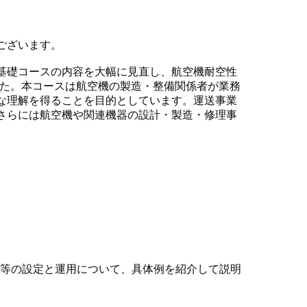
ございます。
基礎コースの内容を大幅に見直し、航空機耐空性
した。本コースは航空機の製造・整備関係者が業務
な理解を得ることを目的としています。運送事業
さらには航空機や関連機器の設計・製造・修理事
L」等の設定と運用について、具体例を紹介して説明