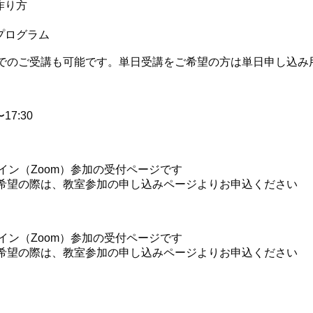
作り方
プログラム
でのご受講も可能です。単日受講をご希望の方は単日申し込み
〜17:30
イン（Zoom）参加の受付ページです
希望の際は、教室参加の申し込みページよりお申込ください
イン（Zoom）参加の受付ページです
希望の際は、教室参加の申し込みページよりお申込ください